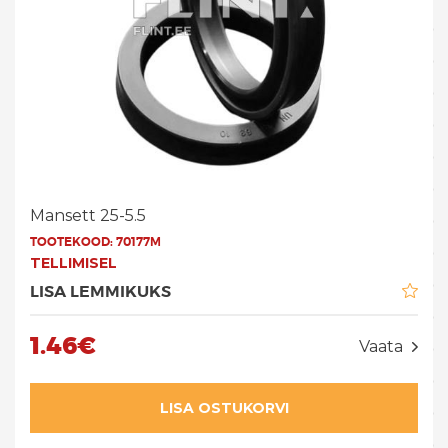
Mansett 25-5.5
TOOTEKOOD:
70177M
TELLIMISEL
LISA LEMMIKUKS
1.46€
Vaata
LISA OSTUKORVI