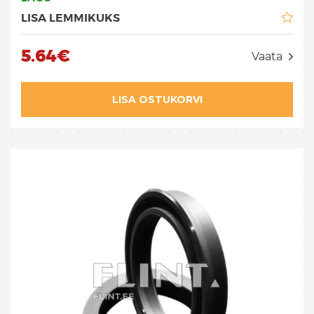
LISA LEMMIKUKS
5.64€
Vaata
LISA OSTUKORVI