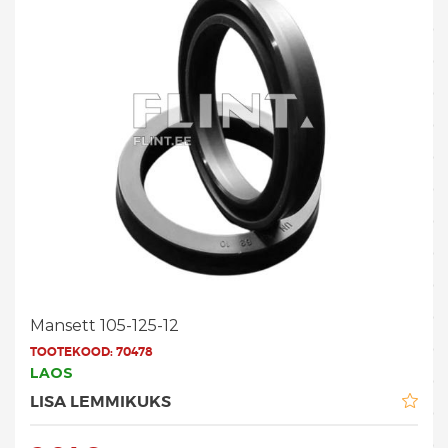
Mansett 105-125-12
TOOTEKOOD:
70478
LAOS
LISA LEMMIKUKS