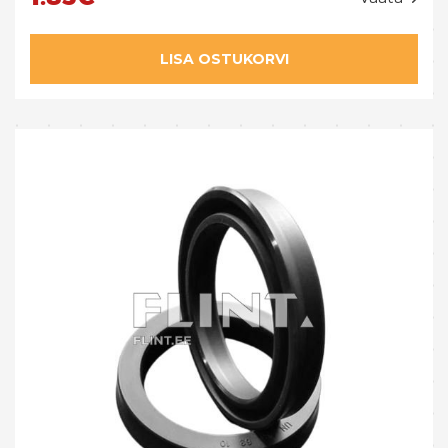
LISA OSTUKORVI