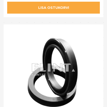
LISA OSTUKORVI