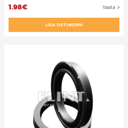
1.98€
Vaata
LISA OSTUKORVI