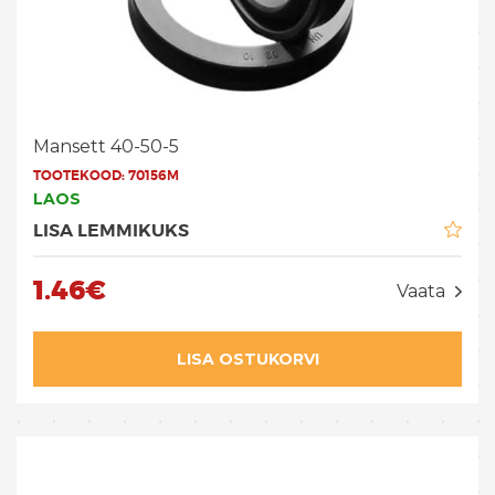
Mansett 40-50-5
TOOTEKOOD:
70156M
LAOS
LISA LEMMIKUKS
1.46€
Vaata
LISA OSTUKORVI