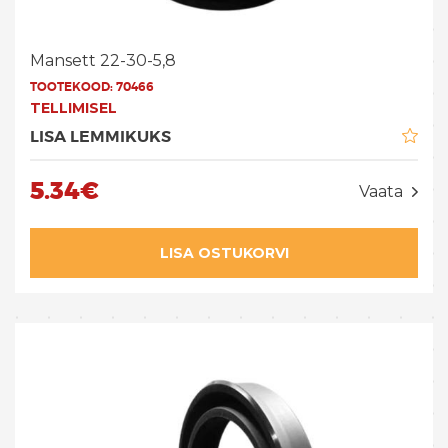
Mansett 22-30-5,8
TOOTEKOOD:
70466
TELLIMISEL
LISA LEMMIKUKS
5.34€
Vaata
LISA OSTUKORVI