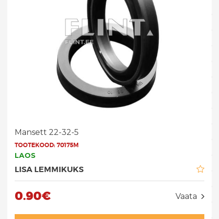
Mansett 22-32-5
TOOTEKOOD:
70175M
LAOS
LISA LEMMIKUKS
0.90€
Vaata