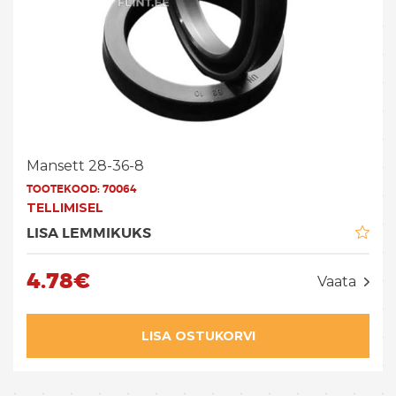
Mansett 28-36-8
TOOTEKOOD:
70064
TELLIMISEL
LISA LEMMIKUKS
4.78€
Vaata
LISA OSTUKORVI