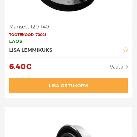
Mansett 120-140
TOOTEKOOD:
70021
LAOS
LISA LEMMIKUKS
6.40€
Vaata
LISA OSTUKORVI