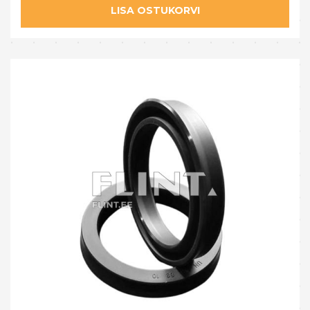
LISA OSTUKORVI