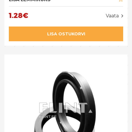
1.28€
Vaata
LISA OSTUKORVI