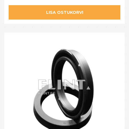
LISA OSTUKORVI