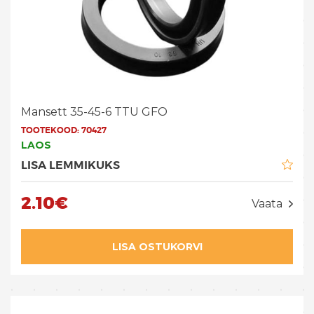
Mansett 35-45-6 TTU GFO
TOOTEKOOD:
70427
LAOS
LISA LEMMIKUKS
2.10€
Vaata
LISA OSTUKORVI