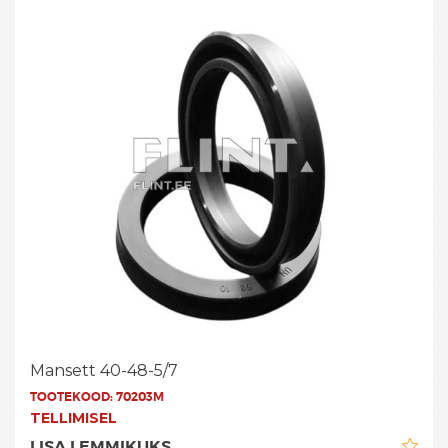
Mansett 40-48-5/7
TOOTEKOOD:
70203M
TELLIMISEL
LISA LEMMIKUKS