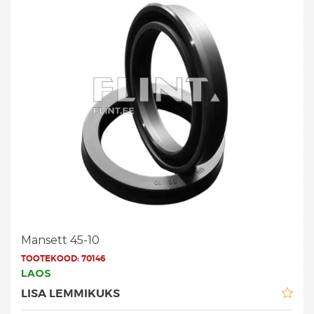
Mansett 45-10
TOOTEKOOD:
70146
LAOS
LISA LEMMIKUKS