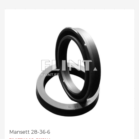
Mansett 28-36-6